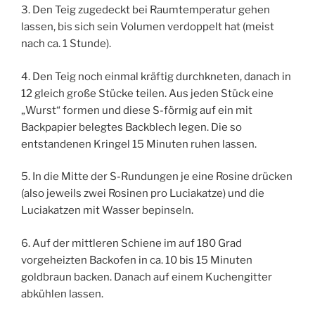
3. Den Teig zugedeckt bei Raumtemperatur gehen
lassen, bis sich sein Volumen verdoppelt hat (meist
nach ca. 1 Stunde).
4. Den Teig noch einmal kräftig durchkneten, danach in
12 gleich große Stücke teilen. Aus jeden Stück eine
„Wurst“ formen und diese S-förmig auf ein mit
Backpapier belegtes Backblech legen. Die so
entstandenen Kringel 15 Minuten ruhen lassen.
5. In die Mitte der S-Rundungen je eine Rosine drücken
(also jeweils zwei Rosinen pro Luciakatze) und die
Luciakatzen mit Wasser bepinseln.
6. Auf der mittleren Schiene im auf 180 Grad
vorgeheizten Backofen in ca. 10 bis 15 Minuten
goldbraun backen. Danach auf einem Kuchengitter
abkühlen lassen.