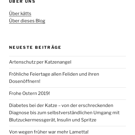
ÜBER UNS
Über kätts
Über dieses Blog
NEUESTE BEITRÄGE
Artenschutz per Katzenangel
Fröhliche Feiertage allen Feliden und ihren
Dosenöffnern!
Frohe Ostern 2019!
Diabetes bei der Katze – von der erschreckenden
Diagnose bis zum selbstverständlichen Umgang mit
Blutzuckermessgerät, Insulin und Spritze
Von wegen früher war mehr Lametta!