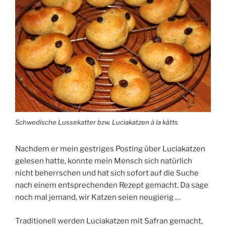
Schwedische Lussekatter bzw. Luciakatzen à la kätts
Nachdem er mein gestriges Posting über Luciakatzen
gelesen hatte, konnte mein Mensch sich natürlich
nicht beherrschen und hat sich sofort auf die Suche
nach einem entsprechenden Rezept gemacht. Da sage
noch mal jemand, wir Katzen seien neugierig …
Traditionell werden Luciakatzen mit Safran gemacht,