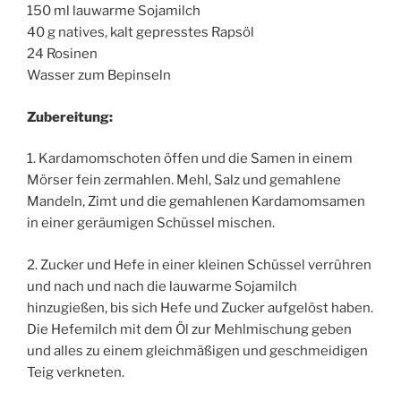
150 ml lauwarme Sojamilch
40 g natives, kalt gepresstes Rapsöl
24 Rosinen
Wasser zum Bepinseln
Zubereitung:
1. Kardamomschoten öffen und die Samen in einem
Mörser fein zermahlen. Mehl, Salz und gemahlene
Mandeln, Zimt und die gemahlenen Kardamomsamen
in einer geräumigen Schüssel mischen.
2. Zucker und Hefe in einer kleinen Schüssel verrühren
und nach und nach die lauwarme Sojamilch
hinzugießen, bis sich Hefe und Zucker aufgelöst haben.
Die Hefemilch mit dem Öl zur Mehlmischung geben
und alles zu einem gleichmäßigen und geschmeidigen
Teig verkneten.