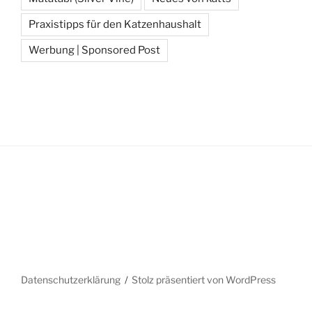
Praxistipps für den Katzenhaushalt
Werbung | Sponsored Post
Datenschutzerklärung
Stolz präsentiert von WordPress