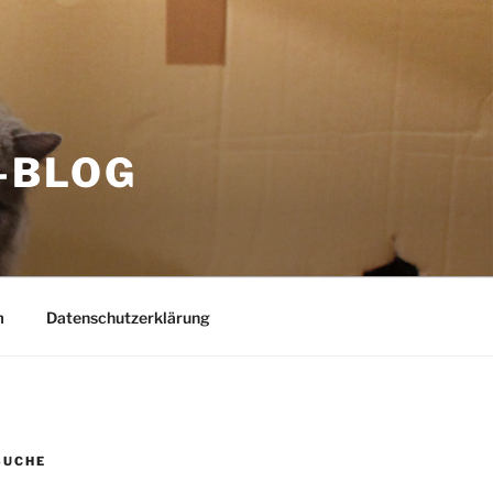
-BLOG
m
Datenschutzerklärung
SUCHE