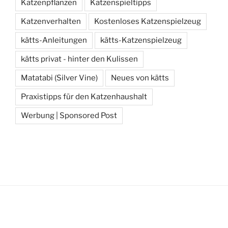
Katzenpflanzen
Katzenspieltipps
Katzenverhalten
Kostenloses Katzenspielzeug
kätts-Anleitungen
kätts-Katzenspielzeug
kätts privat - hinter den Kulissen
Matatabi (Silver Vine)
Neues von kätts
Praxistipps für den Katzenhaushalt
Werbung | Sponsored Post