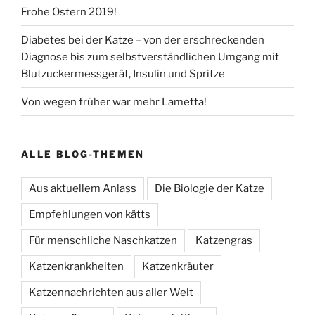
Frohe Ostern 2019!
Diabetes bei der Katze – von der erschreckenden
Diagnose bis zum selbstverständlichen Umgang mit
Blutzuckermessgerät, Insulin und Spritze
Von wegen früher war mehr Lametta!
ALLE BLOG-THEMEN
Aus aktuellem Anlass
Die Biologie der Katze
Empfehlungen von kätts
Für menschliche Naschkatzen
Katzengras
Katzenkrankheiten
Katzenkräuter
Katzennachrichten aus aller Welt