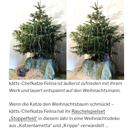
kätts-Chefkatze Felina ist äußerst zufrieden mit ihrem
Werk und lauert entspannt auf den Weihnachtsmann.
Wenn die Katze den Weihnachtsbaum schmückt –
kätts-Chefkatze Felina hat ihr
Raschelspielset
„Stoppelfeld“
in diesem Jahr in eine Weihnachtsdeko
aus „Katzenlametta“ und „Krippe“ verwandelt …