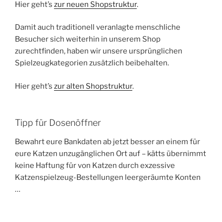
Hier geht’s
zur neuen Shopstruktur
.
Damit auch traditionell veranlagte menschliche
Besucher sich weiterhin in unserem Shop
zurechtfinden, haben wir unsere ursprünglichen
Spielzeugkategorien zusätzlich beibehalten.
Hier geht’s
zur alten Shopstruktur
.
Tipp für Dosenöffner
Bewahrt eure Bankdaten ab jetzt besser an einem für
eure Katzen unzugänglichen Ort auf – kätts übernimmt
keine Haftung für von Katzen durch exzessive
Katzenspielzeug-Bestellungen leergeräumte Konten
…