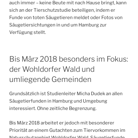
auch immer – keine Beute mit nach Hause bringt, kann
sich an der Tierschutzstudie beteiligen, indem er
Funde von toten Säugetieren meldet oder Fotos von
Säugetiersichtungen in und um Hamburg zur
Verfügung stellt.
Bis März 2018 besonders im Fokus:
der Wohldorfer Wald und
umliegende Gemeinden
Grundsätzlich ist Studienleiter Micha Dudek an allen
Säugetierfunden in Hamburg und Umgebung
interessiert. Ohne zeitliche Begrenzung.
Bis März 2018 arbeitet er jedoch mit besonderer
Priorität an einem Gutachten zum Tiervorkommen im
Naturschutzgebiet Wohldorfer Wald. Säugetierfunde