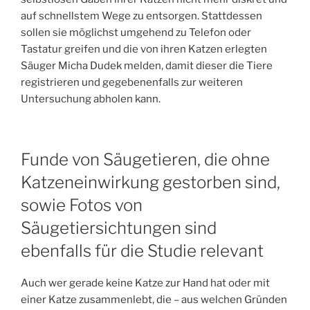
auf schnellstem Wege zu entsorgen. Stattdessen
sollen sie möglichst umgehend zu Telefon oder
Tastatur greifen und die von ihren Katzen erlegten
Säuger Micha Dudek melden, damit dieser die Tiere
registrieren und gegebenenfalls zur weiteren
Untersuchung abholen kann.
Funde von Säugetieren, die ohne
Katzeneinwirkung gestorben sind,
sowie Fotos von
Säugetiersichtungen sind
ebenfalls für die Studie relevant
Auch wer gerade keine Katze zur Hand hat oder mit
einer Katze zusammenlebt, die – aus welchen Gründen