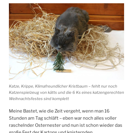
Katze, Krippe, Klimafreundlicher Kristbaum – fehlt nur noch
Katzenspielzeug von kätts und die 6 Ks eines katzengerechten
Weihnachtsfestes sind komplett
Meine Bastet, wie die Zeit vergeht, wenn man 16
Stunden am Tag schläft – eben war noch alles voller
raschelnder Osternester und nun ist schon wieder das
große Fest der Kartons und knisternden