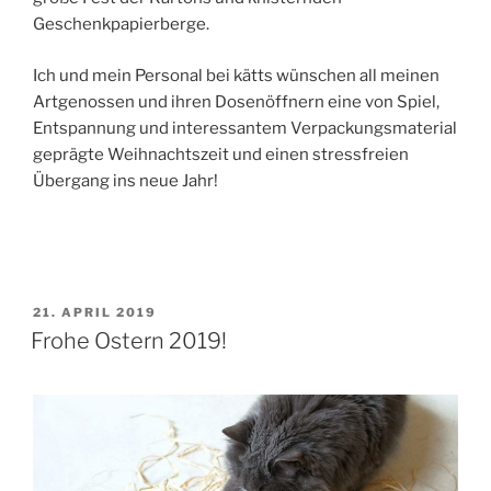
Geschenkpapierberge.
Ich und mein Personal bei kätts wünschen all meinen
Artgenossen und ihren Dosenöffnern eine von Spiel,
Entspannung und interessantem Verpackungsmaterial
geprägte Weihnachtszeit und einen stressfreien
Übergang ins neue Jahr!
VERÖFFENTLICHT
21. APRIL 2019
AM
Frohe Ostern 2019!