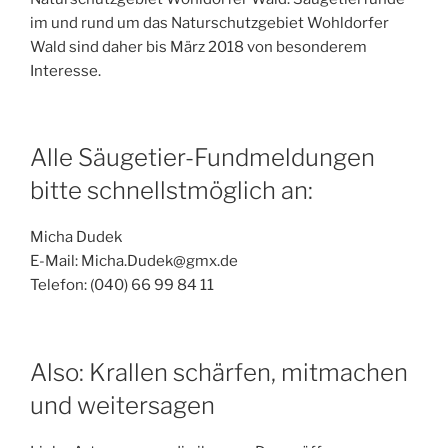
im und rund um das Naturschutzgebiet Wohldorfer
Wald sind daher bis März 2018 von besonderem
Interesse.
Alle Säugetier-Fundmeldungen
bitte schnellstmöglich an:
Micha Dudek
E-Mail: Micha.Dudek@gmx.de
Telefon: (040) 66 99 84 11
Also: Krallen schärfen, mitmachen
und weitersagen