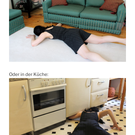
Oder in der Küche: