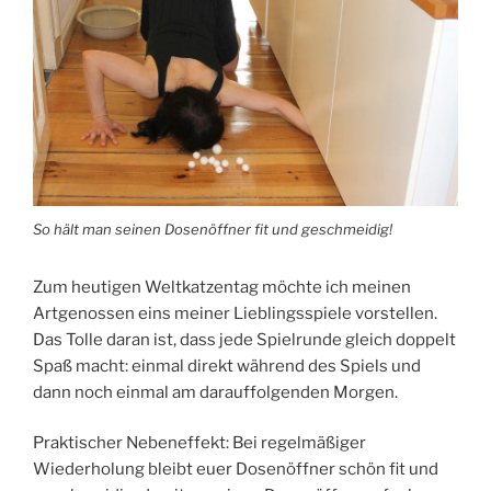
So hält man seinen Dosenöffner fit und geschmeidig!
Zum heutigen Weltkatzentag möchte ich meinen
Artgenossen eins meiner Lieblingsspiele vorstellen.
Das Tolle daran ist, dass jede Spielrunde gleich doppelt
Spaß macht: einmal direkt während des Spiels und
dann noch einmal am darauffolgenden Morgen.
Praktischer Nebeneffekt: Bei regelmäßiger
Wiederholung bleibt euer Dosenöffner schön fit und