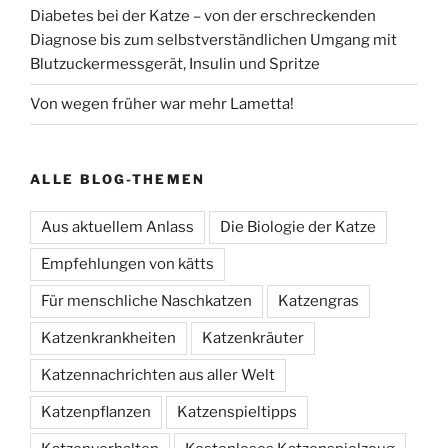
Diabetes bei der Katze – von der erschreckenden
Diagnose bis zum selbstverständlichen Umgang mit
Blutzuckermessgerät, Insulin und Spritze
Von wegen früher war mehr Lametta!
ALLE BLOG-THEMEN
Aus aktuellem Anlass
Die Biologie der Katze
Empfehlungen von kätts
Für menschliche Naschkatzen
Katzengras
Katzenkrankheiten
Katzenkräuter
Katzennachrichten aus aller Welt
Katzenpflanzen
Katzenspieltipps