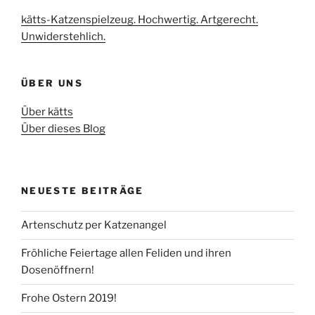
kätts-Katzenspielzeug. Hochwertig. Artgerecht.
Unwiderstehlich.
ÜBER UNS
Über kätts
Über dieses Blog
NEUESTE BEITRÄGE
Artenschutz per Katzenangel
Fröhliche Feiertage allen Feliden und ihren
Dosenöffnern!
Frohe Ostern 2019!