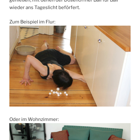
wieder ans Tageslicht beförfert.
Zum Beispiel im Flur:
Oder im Wohnzimmer: