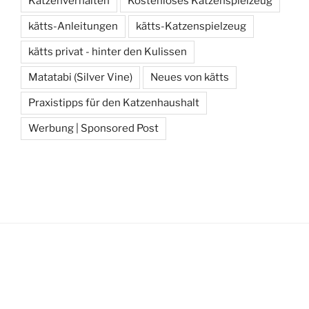
Katzenverhalten
Kostenloses Katzenspielzeug
kätts-Anleitungen
kätts-Katzenspielzeug
kätts privat - hinter den Kulissen
Matatabi (Silver Vine)
Neues von kätts
Praxistipps für den Katzenhaushalt
Werbung | Sponsored Post