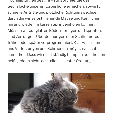
Höchleistungen designt – für Sprünge, die das
Sechsfache unserer Körperhöhe erreichen, sowie für
schnelle Antritte und plötzliche Richtungswechsel,
durch die wir selbst fliehende Mäuse und Kaninchen
hin und wieder im kurzen Sprint einholen können.
Müssen wir auf glatten Böden springen und sprinten,
sind Zerrungen, Überdehnungen oder Schlimmeres
früher oder später vorprogrammiert. Klar, wir lassen
uns Verletzungen und Schmerzen möglichst nicht
anmerken. Dass wir nicht ständig humpeln oder heulen
heißt jedoch nicht, dass alles in bester Ordnung ist.