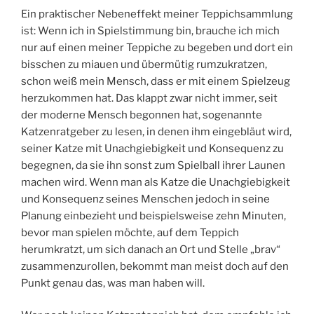
Ein praktischer Nebeneffekt meiner Teppichsammlung
ist: Wenn ich in Spielstimmung bin, brauche ich mich
nur auf einen meiner Teppiche zu begeben und dort ein
bisschen zu miauen und übermütig rumzukratzen,
schon weiß mein Mensch, dass er mit einem Spielzeug
herzukommen hat. Das klappt zwar nicht immer, seit
der moderne Mensch begonnen hat, sogenannte
Katzenratgeber zu lesen, in denen ihm eingebläut wird,
seiner Katze mit Unachgiebigkeit und Konsequenz zu
begegnen, da sie ihn sonst zum Spielball ihrer Launen
machen wird. Wenn man als Katze die Unachgiebigkeit
und Konsequenz seines Menschen jedoch in seine
Planung einbezieht und beispielsweise zehn Minuten,
bevor man spielen möchte, auf dem Teppich
herumkratzt, um sich danach an Ort und Stelle „brav“
zusammenzurollen, bekommt man meist doch auf den
Punkt genau das, was man haben will.