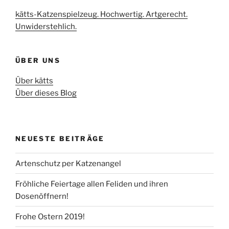
kätts-Katzenspielzeug. Hochwertig. Artgerecht.
Unwiderstehlich.
ÜBER UNS
Über kätts
Über dieses Blog
NEUESTE BEITRÄGE
Artenschutz per Katzenangel
Fröhliche Feiertage allen Feliden und ihren
Dosenöffnern!
Frohe Ostern 2019!