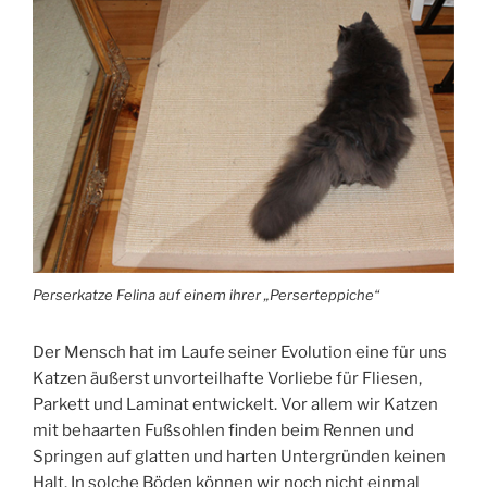
Perserkatze Felina auf einem ihrer „Perserteppiche“
Der Mensch hat im Laufe seiner Evolution eine für uns
Katzen äußerst unvorteilhafte Vorliebe für Fliesen,
Parkett und Laminat entwickelt. Vor allem wir Katzen
mit behaarten Fußsohlen finden beim Rennen und
Springen auf glatten und harten Untergründen keinen
Halt. In solche Böden können wir noch nicht einmal