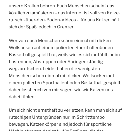
unsere Krallen bohren. Euch Menschen scheint das
köstlich zu amüsieren – das Internet ist voll von Katze-
rutscht-über-den-Boden-Videos -, für uns Katzen hält
sich der Spaß jedoch in Grenzen.
Wer von euch Menschen schon einmal mit dicken
Wollsocken auf einem polierten Sporthallenboden
Basketball gespielt hat, weiß, wie es sich anfühlt, beim
Losrennen, Abstoppen oder Springen ständig
wegzurutschen. Leider haben die wenigsten
Menschen schon einmal mit dicken Wollsocken auf
einem polierten Sporthallenboden Basketball gespielt,
daher lasst euch von mir sagen, wie wir Katzen uns
dabei fühlen:
Um sich nicht ernsthaft zu verletzen, kann man sich auf
rutschigen Untergründen nur im Schritttempo
bewegen. Katzenkörper sind jedoch für sportliche