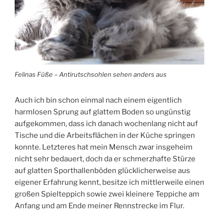
Felinas Füße – Antirutschsohlen sehen anders aus
Auch ich bin schon einmal nach einem eigentlich
harmlosen Sprung auf glattem Boden so ungünstig
aufgekommen, dass ich danach wochenlang nicht auf
Tische und die Arbeitsflächen in der Küche springen
konnte. Letzteres hat mein Mensch zwar insgeheim
nicht sehr bedauert, doch da er schmerzhafte Stürze
auf glatten Sporthallenböden glücklicherweise aus
eigener Erfahrung kennt, besitze ich mittlerweile einen
großen Spielteppich sowie zwei kleinere Teppiche am
Anfang und am Ende meiner Rennstrecke im Flur.