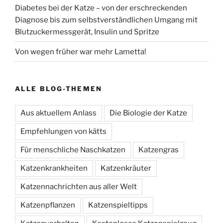
Diabetes bei der Katze – von der erschreckenden
Diagnose bis zum selbstverständlichen Umgang mit
Blutzuckermessgerät, Insulin und Spritze
Von wegen früher war mehr Lametta!
ALLE BLOG-THEMEN
Aus aktuellem Anlass
Die Biologie der Katze
Empfehlungen von kätts
Für menschliche Naschkatzen
Katzengras
Katzenkrankheiten
Katzenkräuter
Katzennachrichten aus aller Welt
Katzenpflanzen
Katzenspieltipps