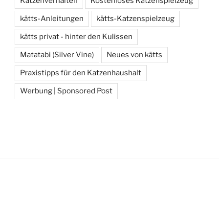
Katzenverhalten
Kostenloses Katzenspielzeug
kätts-Anleitungen
kätts-Katzenspielzeug
kätts privat - hinter den Kulissen
Matatabi (Silver Vine)
Neues von kätts
Praxistipps für den Katzenhaushalt
Werbung | Sponsored Post