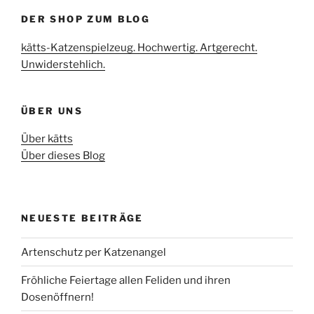
DER SHOP ZUM BLOG
kätts-Katzenspielzeug. Hochwertig. Artgerecht.
Unwiderstehlich.
ÜBER UNS
Über kätts
Über dieses Blog
NEUESTE BEITRÄGE
Artenschutz per Katzenangel
Fröhliche Feiertage allen Feliden und ihren
Dosenöffnern!