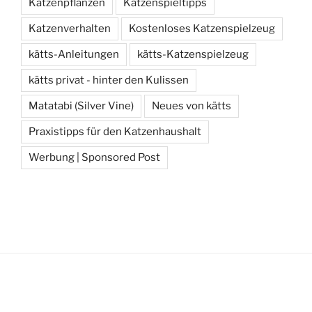
Katzenpflanzen
Katzenspieltipps
Katzenverhalten
Kostenloses Katzenspielzeug
kätts-Anleitungen
kätts-Katzenspielzeug
kätts privat - hinter den Kulissen
Matatabi (Silver Vine)
Neues von kätts
Praxistipps für den Katzenhaushalt
Werbung | Sponsored Post