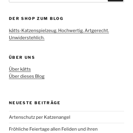
DER SHOP ZUM BLOG
kätts-Katzenspielzeug. Hochwertig. Artgerecht.
Unwiderstehlich.
ÜBER UNS
Über kätts
Über dieses Blog
NEUESTE BEITRÄGE
Artenschutz per Katzenangel
Fröhliche Feiertage allen Feliden und ihren