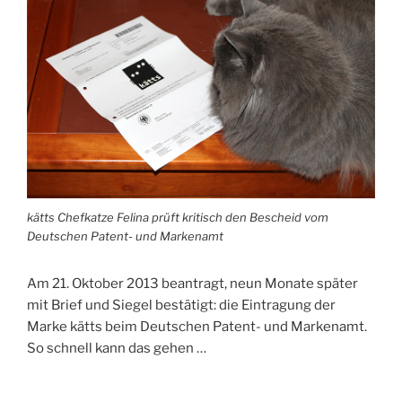
kätts Chefkatze Felina prüft kritisch den Bescheid vom
Deutschen Patent- und Markenamt
Am 21. Oktober 2013 beantragt, neun Monate später
mit Brief und Siegel bestätigt: die Eintragung der
Marke kätts beim Deutschen Patent- und Markenamt.
So schnell kann das gehen …