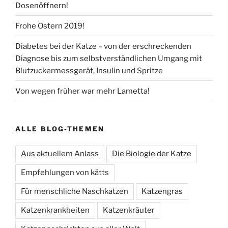
Dosenöffnern!
Frohe Ostern 2019!
Diabetes bei der Katze – von der erschreckenden
Diagnose bis zum selbstverständlichen Umgang mit
Blutzuckermessgerät, Insulin und Spritze
Von wegen früher war mehr Lametta!
ALLE BLOG-THEMEN
Aus aktuellem Anlass
Die Biologie der Katze
Empfehlungen von kätts
Für menschliche Naschkatzen
Katzengras
Katzenkrankheiten
Katzenkräuter