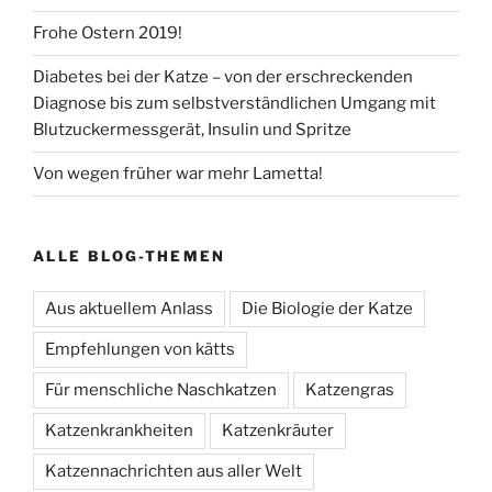
Frohe Ostern 2019!
Diabetes bei der Katze – von der erschreckenden
Diagnose bis zum selbstverständlichen Umgang mit
Blutzuckermessgerät, Insulin und Spritze
Von wegen früher war mehr Lametta!
ALLE BLOG-THEMEN
Aus aktuellem Anlass
Die Biologie der Katze
Empfehlungen von kätts
Für menschliche Naschkatzen
Katzengras
Katzenkrankheiten
Katzenkräuter
Katzennachrichten aus aller Welt