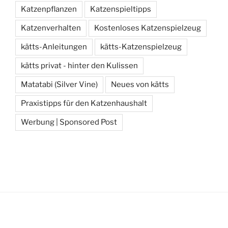
Katzenpflanzen
Katzenspieltipps
Katzenverhalten
Kostenloses Katzenspielzeug
kätts-Anleitungen
kätts-Katzenspielzeug
kätts privat - hinter den Kulissen
Matatabi (Silver Vine)
Neues von kätts
Praxistipps für den Katzenhaushalt
Werbung | Sponsored Post