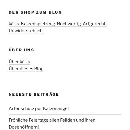
DER SHOP ZUM BLOG
kätts-Katzenspielzeug. Hochwertig. Artgerecht.
Unwiderstehlich.
ÜBER UNS
Über kätts
Über dieses Blog
NEUESTE BEITRÄGE
Artenschutz per Katzenangel
Fröhliche Feiertage allen Feliden und ihren
Dosenöffnern!